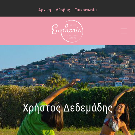
Αρχική
Λέσβος
Επικοινωνία
Χρήστος Δεδεμάδης