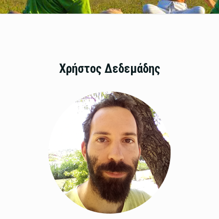
Χρήστος Δεδεμάδης