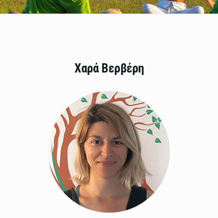
Χαρά Βερβέρη