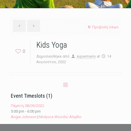
Προβολή όλων
Kids Yoga
0
Δημοσιεύθηκε από
supermario
at
14
Αυγούστου, 2022
Event Timeslots (1)
Πέμπτη 08/09/2022
5:00 pm
-
6:00 pm
Angie Johnson
|
Molyvos Woods/ Alsyllio