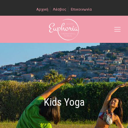
Αρχική
Λέσβος
Επικοινωνία
Kids Yoga